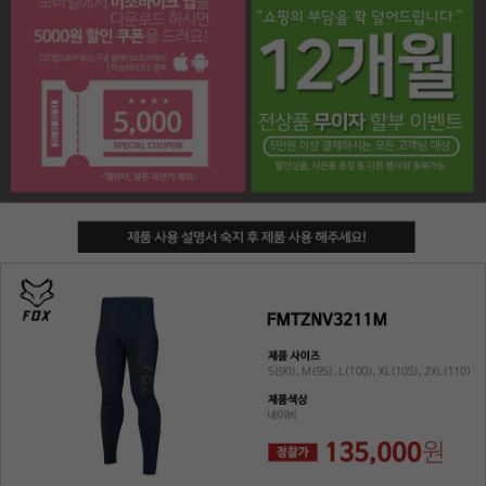
페이코 라이프