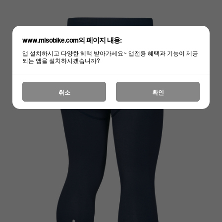
www.misobike.com의 페이지 내용:
앱 설치하시고 다양한 혜택 받아가세요~ 앱전용 혜택과 기능이 제공
되는 앱을 설치하시겠습니까?
취소
확인