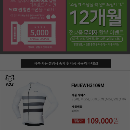
페이코 라이프