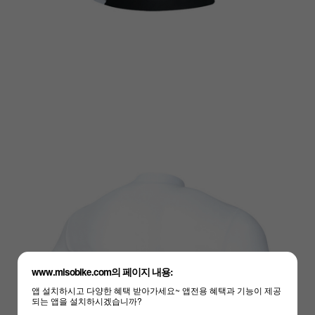
www.misobike.com의 페이지 내용:
앱 설치하시고 다양한 혜택 받아가세요~ 앱전용 혜택과 기능이 제공
되는 앱을 설치하시겠습니까?