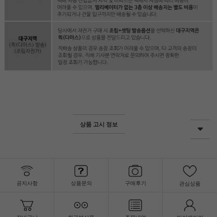
상품 고시 정보
공지사항
상품문의
구매후기
관심상품