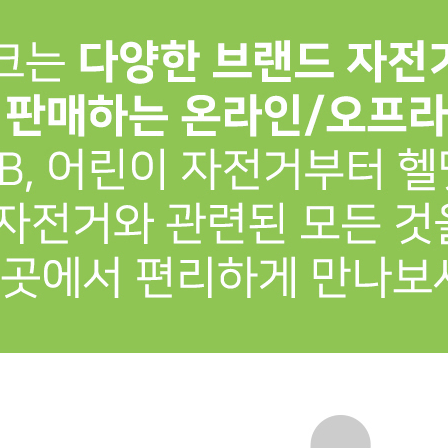
프 하세요!