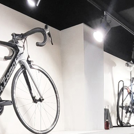
페이코 ID로 페이코 라이
PAYCO 바로