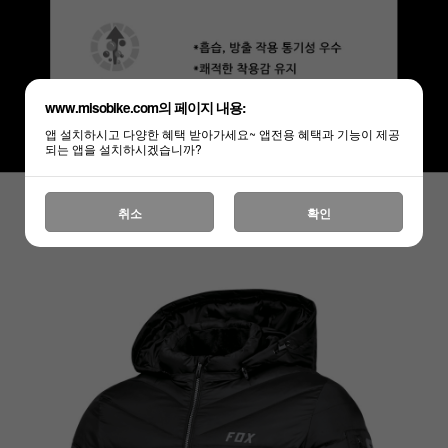
www.misobike.com의 페이지 내용:
앱 설치하시고 다양한 혜택 받아가세요~ 앱전용 혜택과 기능이 제공
되는 앱을 설치하시겠습니까?
취소
확인