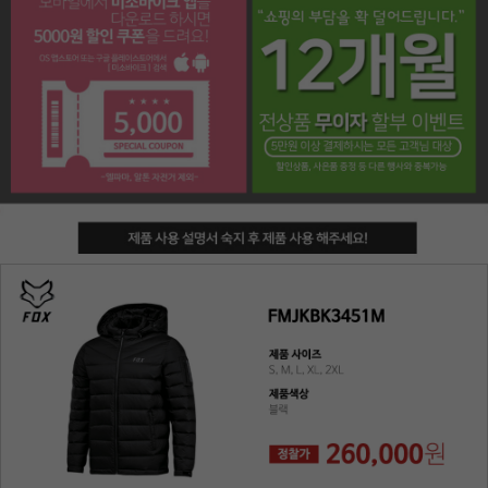
페이코 라이프