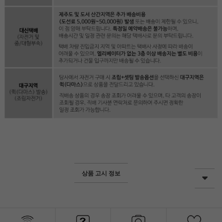
상품 고시 정보