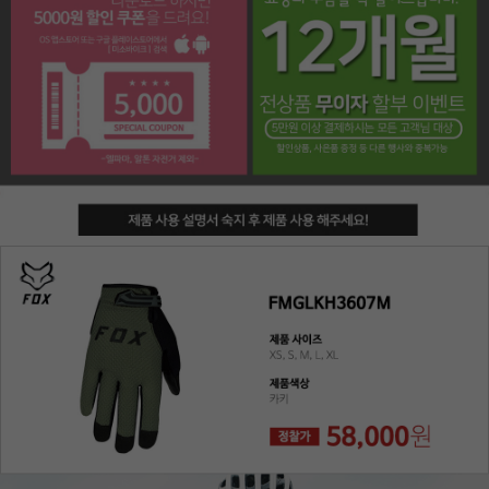
페이코 라이프