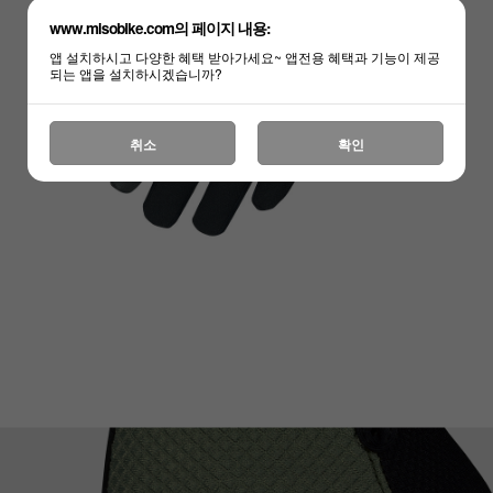
www.misobike.com의 페이지 내용:
앱 설치하시고 다양한 혜택 받아가세요~ 앱전용 혜택과 기능이 제공
되는 앱을 설치하시겠습니까?
취소
확인