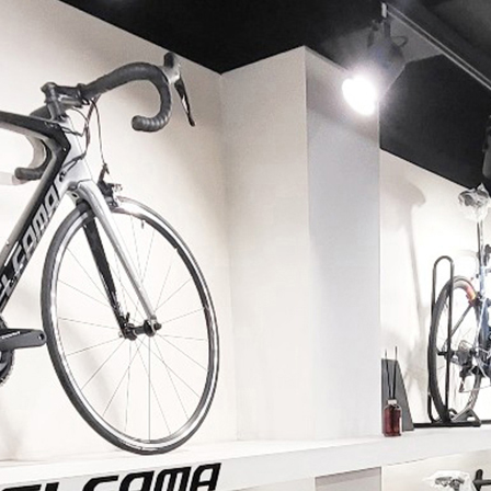
페이코 ID로 페이코 라이
PAYCO 바로