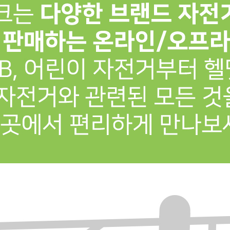
프 하세요!