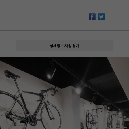
상세정보 새창 열기