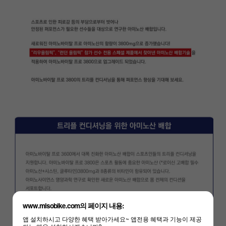
www.misobike.com의 페이지 내용:
앱 설치하시고 다양한 혜택 받아가세요~ 앱전용 혜택과 기능이 제공