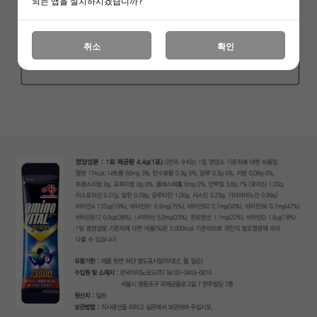
되는 앱을 설치하시겠습니까?
취소
확인