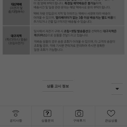
상품 고시 정보
공지사항
상품문의
구매후기
관심상품