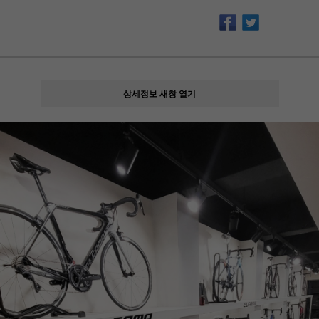
상세정보 새창 열기