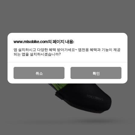
www.misobike.com의 페이지 내용:
앱 설치하시고 다양한 혜택 받아가세요~ 앱전용 혜택과 기능이 제공
되는 앱을 설치하시겠습니까?
취소
확인