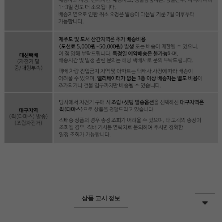
상품 고시 정보