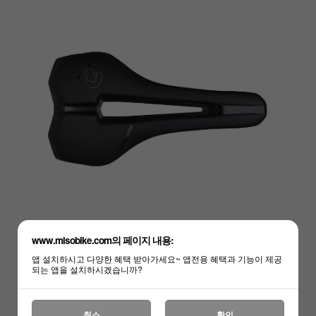
www.misobike.com의 페이지 내용:
앱 설치하시고 다양한 혜택 받아가세요~ 앱전용 혜택과 기능이 제공
되는 앱을 설치하시겠습니까?
취소
확인