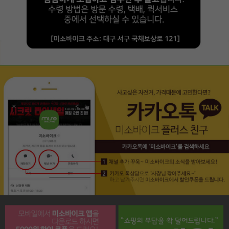
페이코 라이프