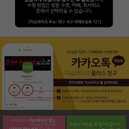
페이코 라이프