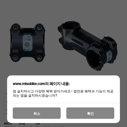
www.misobike.com의 페이지 내용:
앱 설치하시고 다양한 혜택 받아가세요~ 앱전용 혜택과 기능이 제공
되는 앱을 설치하시겠습니까?
취소
확인