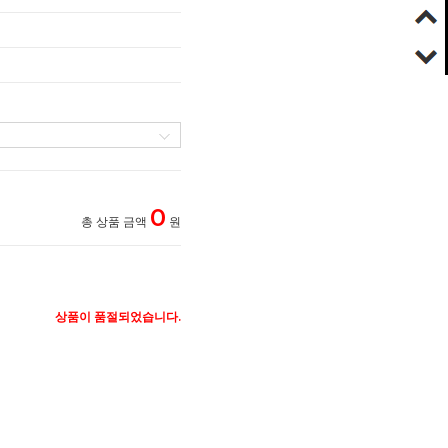
0
총 상품 금액
원
상품이 품절되었습니다.