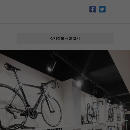
상세정보 새창 열기