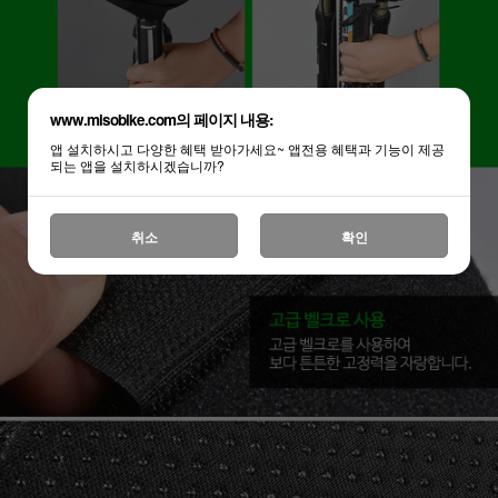
www.misobike.com의 페이지 내용:
앱 설치하시고 다양한 혜택 받아가세요~ 앱전용 혜택과 기능이 제공
되는 앱을 설치하시겠습니까?
취소
확인