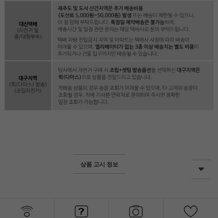
상품 고시 정보