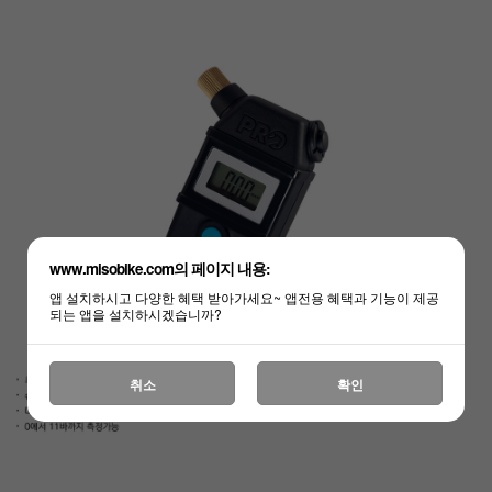
www.misobike.com의 페이지 내용:
앱 설치하시고 다양한 혜택 받아가세요~ 앱전용 혜택과 기능이 제공
되는 앱을 설치하시겠습니까?
취소
확인