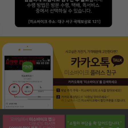
페이코 라이프