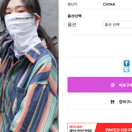
원산지
CHINA
옵션선택
옵션