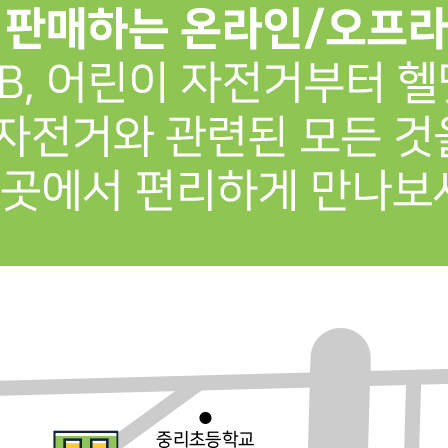
프 하세요!