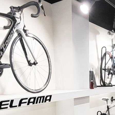
페이코 ID로 페이코 라이
PAYCO 바로