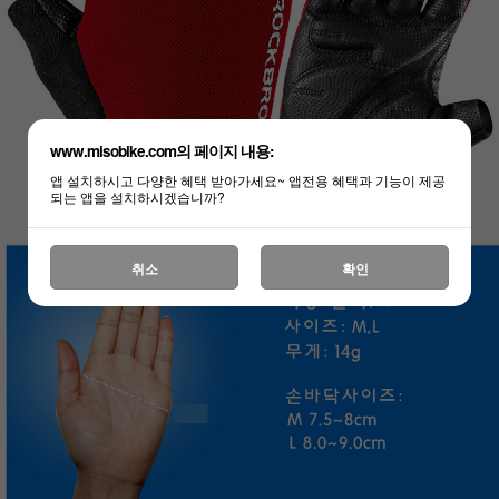
www.misobike.com의 페이지 내용:
앱 설치하시고 다양한 혜택 받아가세요~ 앱전용 혜택과 기능이 제공
되는 앱을 설치하시겠습니까?
취소
확인