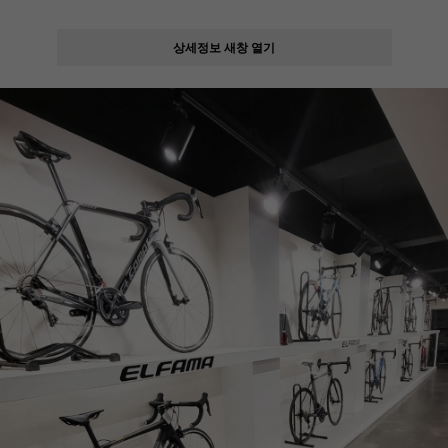
상세정보 새창 열기