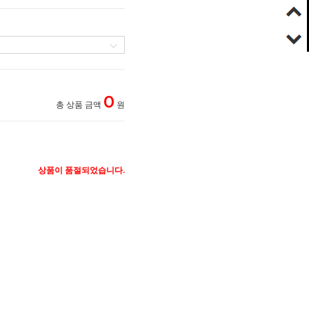
0
총 상품 금액
원
상품이 품절되었습니다.