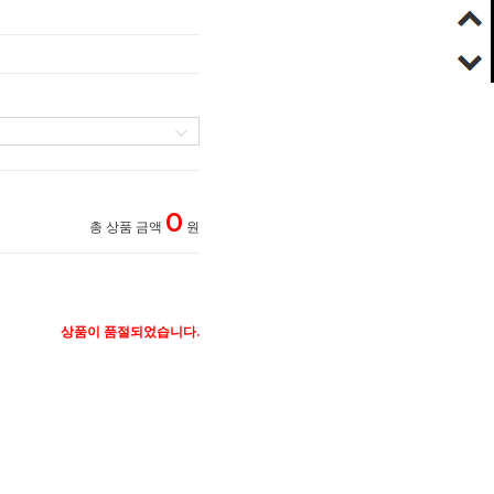
0
총 상품 금액
원
상품이 품절되었습니다.