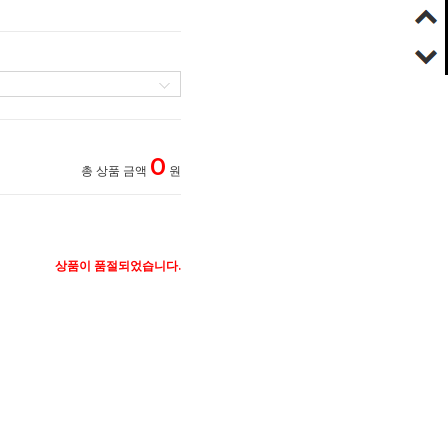
0
총 상품 금액
원
상품이 품절되었습니다.