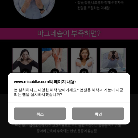
www.misobike.com의 페이지 내용:
앱 설치하시고 다양한 혜택 받아가세요~ 앱전용 혜택과 기능이 제공
되는 앱을 설치하시겠습니까?
취소
확인