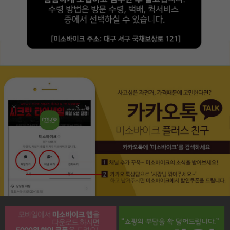
페이코 라이프