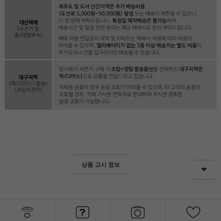
상품 고시 정보