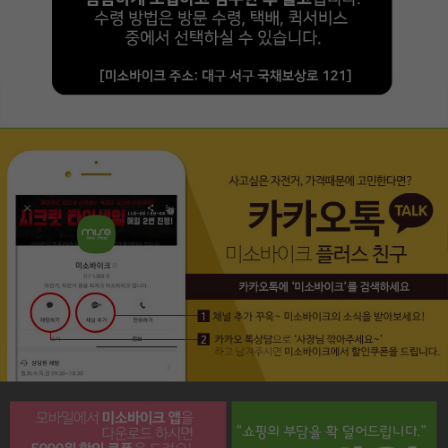
페이코 라이프