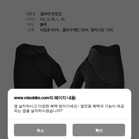
하세요!
www.misobike.com의 페이지 내용:
앱 설치하시고 다양한 혜택 받아가세요~ 앱전용 혜택과 기능이 제공
되는 앱을 설치하시겠습니까?
취소
확인