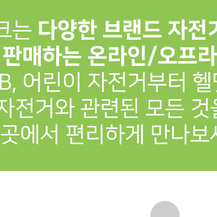
프 하세요!