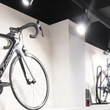
페이코 ID로 페이코 라이
PAYCO 바로