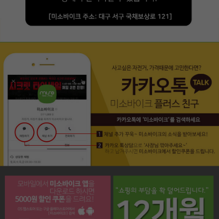
페이코 라이프