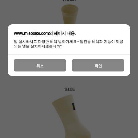
www.misobike.com의 페이지 내용:
앱 설치하시고 다양한 혜택 받아가세요~ 앱전용 혜택과 기능이 제공
되는 앱을 설치하시겠습니까?
취소
확인