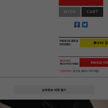
WISH
CART
[ 결제혜택 ]
포인트 결제시 1% 적립!
상세정보 새창 열기