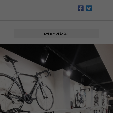
상세정보 새창 열기