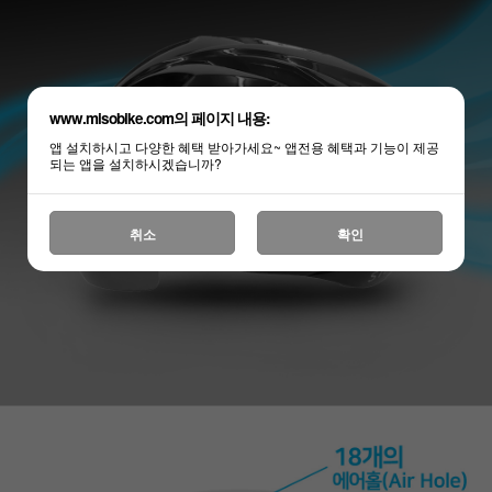
www.misobike.com의 페이지 내용:
앱 설치하시고 다양한 혜택 받아가세요~ 앱전용 혜택과 기능이 제공
되는 앱을 설치하시겠습니까?
취소
확인