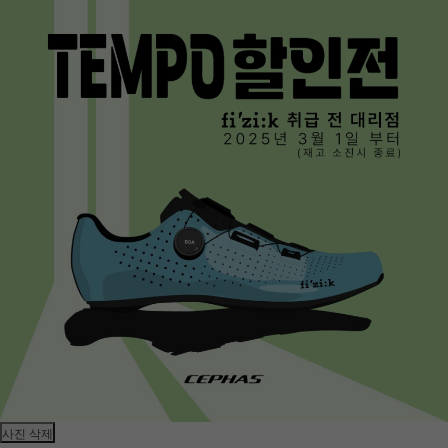
사진 삭제