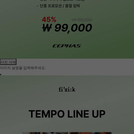
사진 삭제
이미지 설명을 입력해주세요.