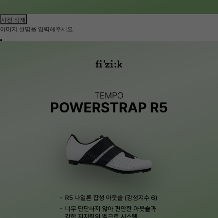
사진 삭제
이미지 설명을 입력해주세요.