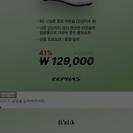
사진 삭제
이미지 설명을 입력해주세요.