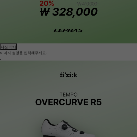
사진 삭제
이미지 설명을 입력해주세요.