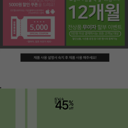
페이코 라이프