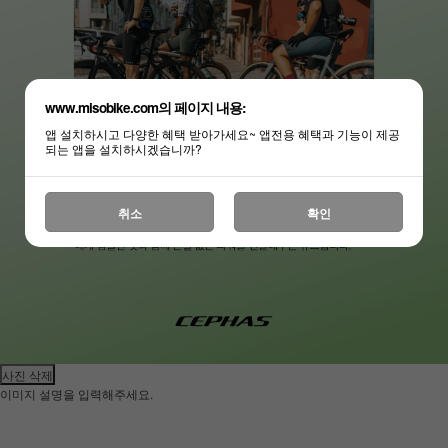
www.misobike.com의 페이지 내용:
앱 설치하시고 다양한 혜택 받아가세요~ 앱전용 혜택과 기능이 제공
되는 앱을 설치하시겠습니까?
취소
확인
사진 삭제
이미지 설명을 입력해주세요.