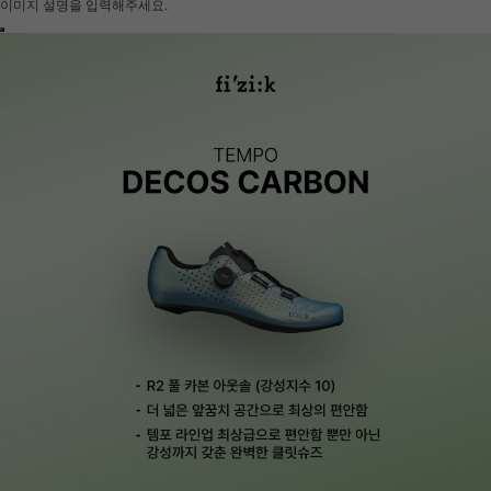
이미지 설명을 입력해주세요.
하세요!