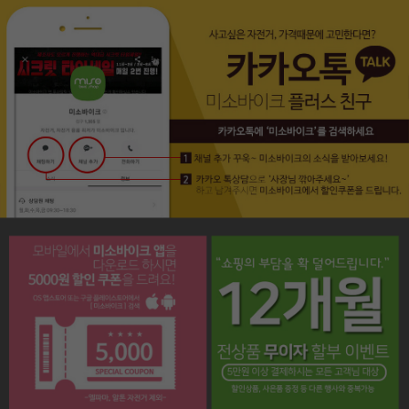
페이코 라이프