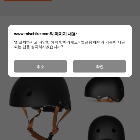
www.misobike.com의 페이지 내용:
앱 설치하시고 다양한 혜택 받아가세요~ 앱전용 혜택과 기능이 제공
되는 앱을 설치하시겠습니까?
취소
확인