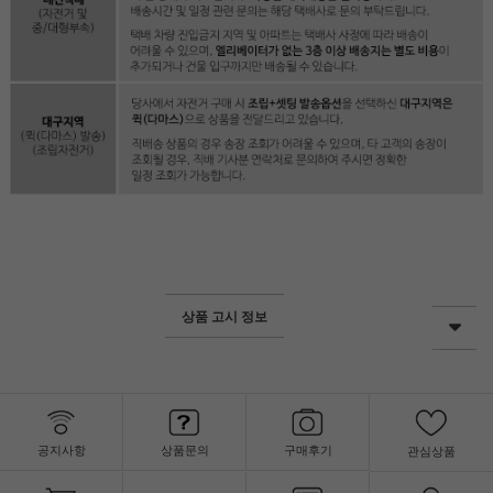
상품 고시 정보
공지사항
상품문의
구매후기
관심상품