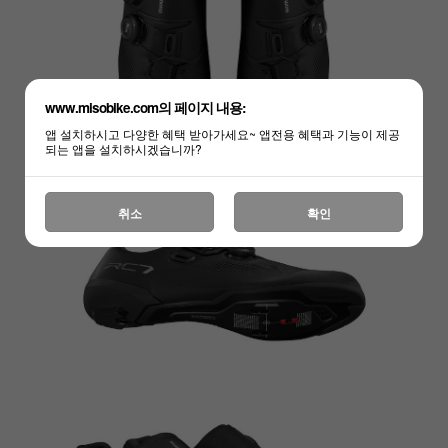
www.misobike.com의 페이지 내용:
앱 설치하시고 다양한 혜택 받아가세요~ 앱전용 혜택과 기능이 제공
되는 앱을 설치하시겠습니까?
취소
확인