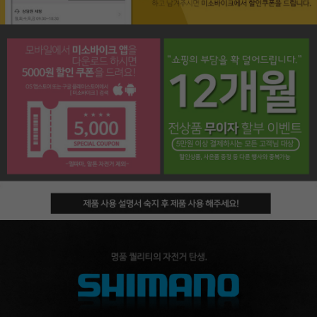
페이코 라이프