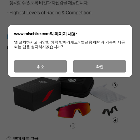
www.misobike.com의 페이지 내용:
앱 설치하시고 다양한 혜택 받아가세요~ 앱전용 혜택과 기능이 제공
되는 앱을 설치하시겠습니까?
취소
확인