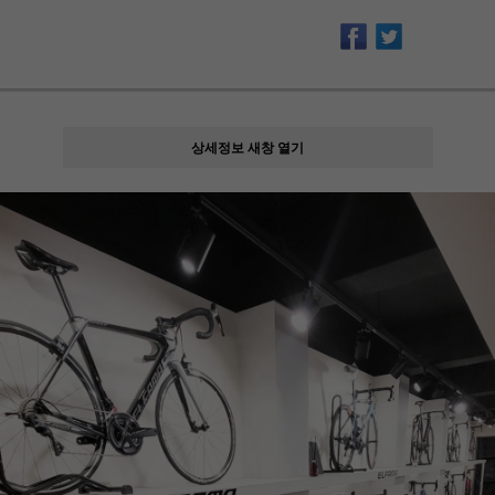
상세정보 새창 열기