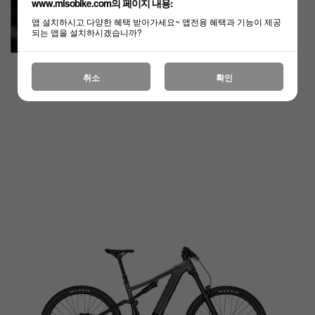
www.misobike.com의 페이지 내용:
앱 설치하시고 다양한 혜택 받아가세요~ 앱전용 혜택과 기능이 제공
되는 앱을 설치하시겠습니까?
취소
확인