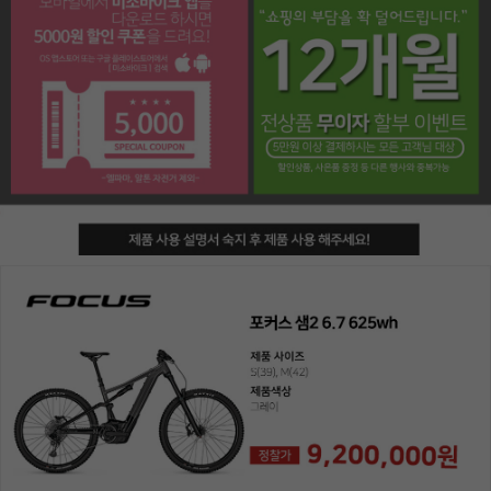
페이코 라이프