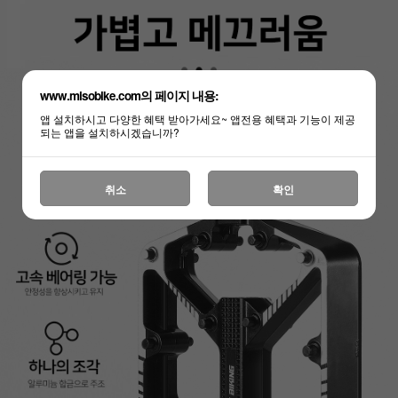
www.misobike.com의 페이지 내용:
앱 설치하시고 다양한 혜택 받아가세요~ 앱전용 혜택과 기능이 제공
되는 앱을 설치하시겠습니까?
취소
확인