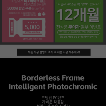
페이코 라이프