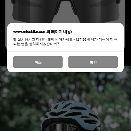
www.misobike.com의 페이지 내용:
앱 설치하시고 다양한 혜택 받아가세요~ 앱전용 혜택과 기능이 제공
되는 앱을 설치하시겠습니까?
취소
확인