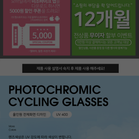
페이코 라이프