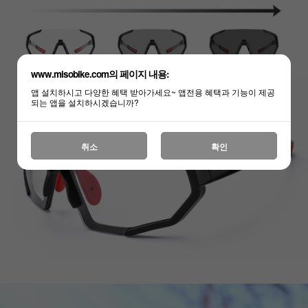
www.misobike.com의 페이지 내용:
앱 설치하시고 다양한 혜택 받아가세요~ 앱전용 혜택과 기능이 제공
되는 앱을 설치하시겠습니까?
취소
확인