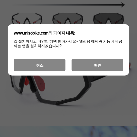
www.misobike.com의 페이지 내용:
앱 설치하시고 다양한 혜택 받아가세요~ 앱전용 혜택과 기능이 제공
되는 앱을 설치하시겠습니까?
취소
확인