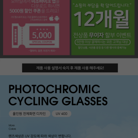
페이코 라이프