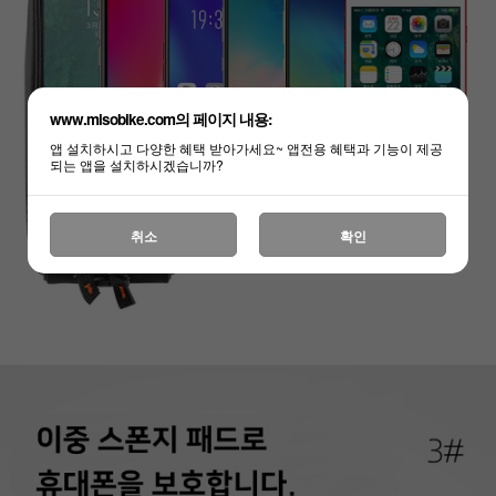
www.misobike.com의 페이지 내용:
앱 설치하시고 다양한 혜택 받아가세요~ 앱전용 혜택과 기능이 제공
되는 앱을 설치하시겠습니까?
취소
확인