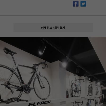
상세정보 새창 열기