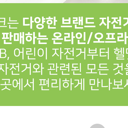
프 하세요!