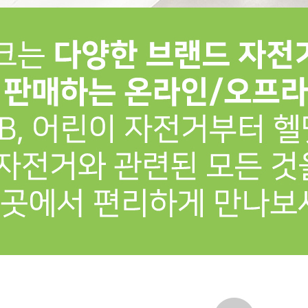
프 하세요!