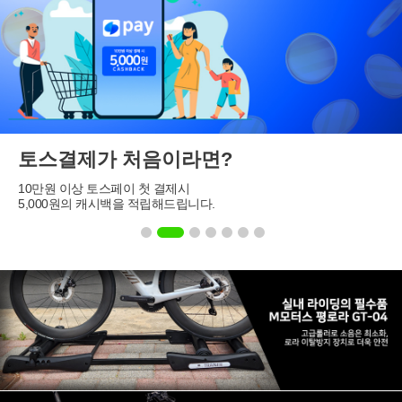
토스결제가 처음이라면?
10만원 이상 토스페이 첫 결제시
5,000원의 캐시백을 적립해드립니다.