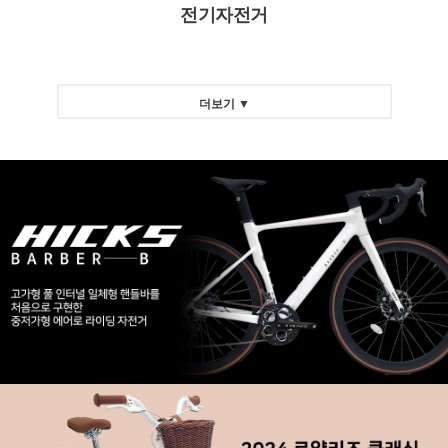
전기자전거
더보기 ▼