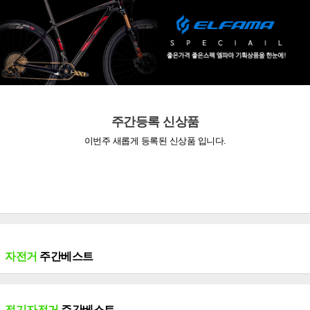
주간등록 신상품
이번주 새롭게 등록된 신상품 입니다.
자전거
주간베스트
전기자전거
주간베스트