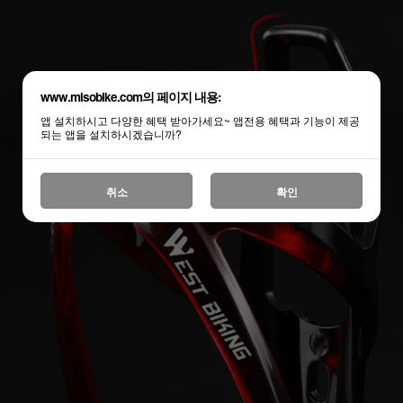
www.misobike.com의 페이지 내용:
앱 설치하시고 다양한 혜택 받아가세요~ 앱전용 혜택과 기능이 제공
되는 앱을 설치하시겠습니까?
취소
확인