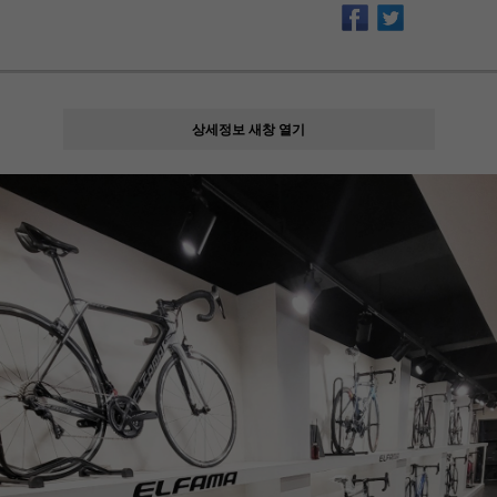
상세정보 새창 열기