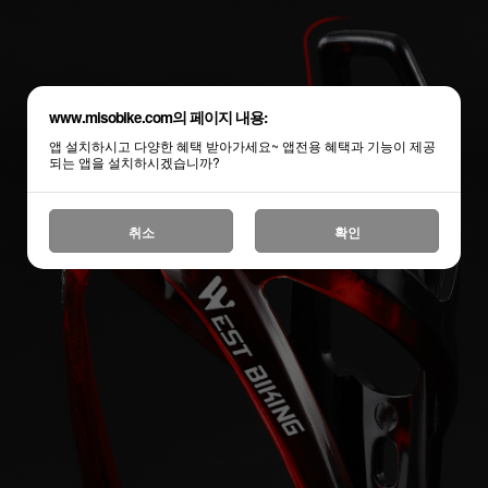
www.misobike.com의 페이지 내용:
앱 설치하시고 다양한 혜택 받아가세요~ 앱전용 혜택과 기능이 제공
되는 앱을 설치하시겠습니까?
취소
확인