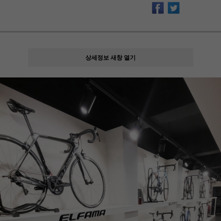
상세정보 새창 열기