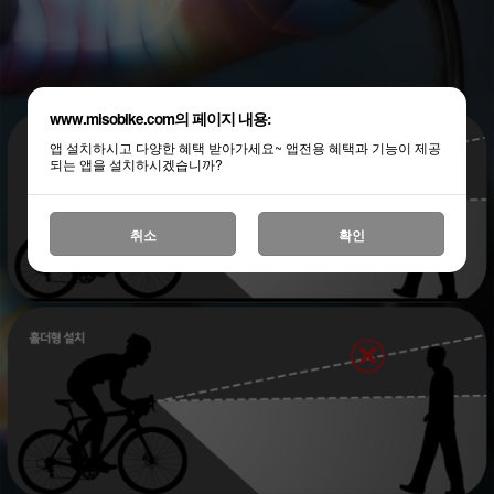
www.misobike.com의 페이지 내용:
앱 설치하시고 다양한 혜택 받아가세요~ 앱전용 혜택과 기능이 제공
되는 앱을 설치하시겠습니까?
취소
확인