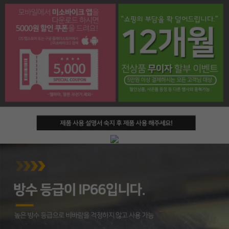
페이코 라이프