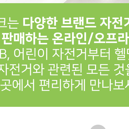
프 하세요!