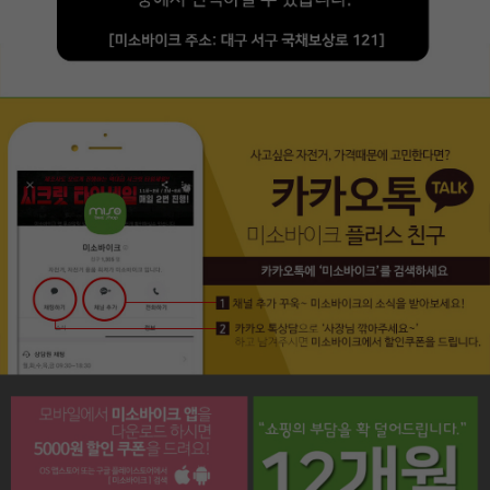
페이코 라이프