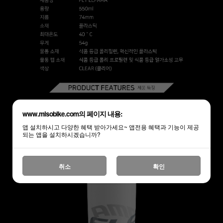
하세요!
www.misobike.com의 페이지 내용:
앱 설치하시고 다양한 혜택 받아가세요~ 앱전용 혜택과 기능이 제공
되는 앱을 설치하시겠습니까?
취소
확인