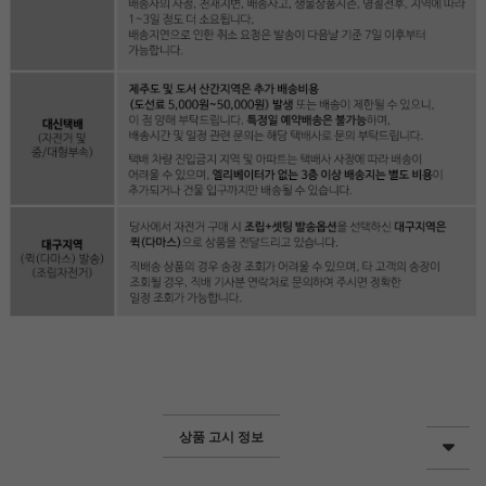
상품 고시 정보