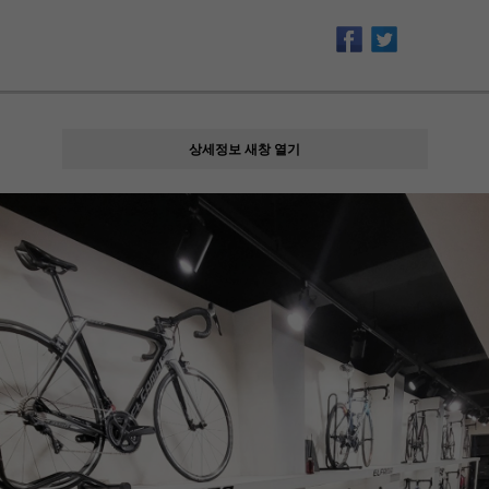
상세정보 새창 열기