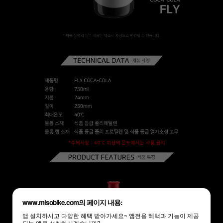
www.misobike.com의 페이지 내용:
앱 설치하시고 다양한 혜택 받아가세요~ 앱전용 혜택과 기능이 제공
되는 앱을 설치하시겠습니까?