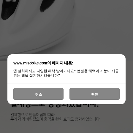
www.misobike.com의 페이지 내용:
앱 설치하시고 다양한 혜택 받아가세요~ 앱전용 혜택과 기능이 제공
되는 앱을 설치하시겠습니까?
취소
확인