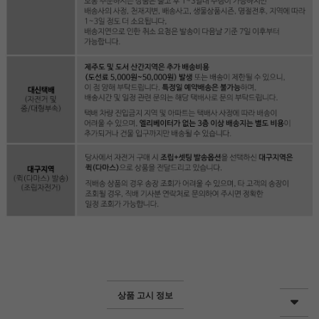
상품 고시 정보