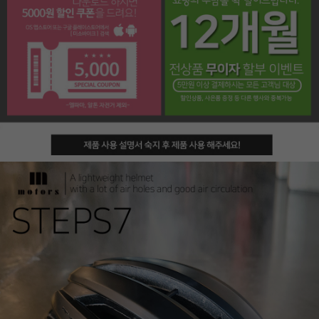
페이코 라이프