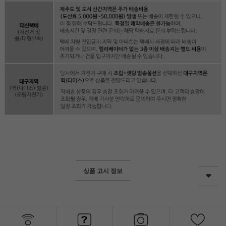
상품 고시 정보