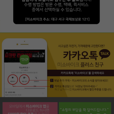
페이코 라이프