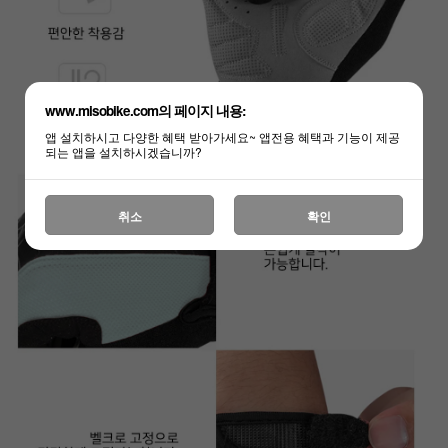
www.misobike.com의 페이지 내용:
앱 설치하시고 다양한 혜택 받아가세요~ 앱전용 혜택과 기능이 제공
되는 앱을 설치하시겠습니까?
취소
확인