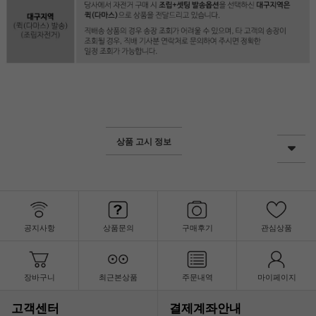
상품 고시 정보
공지사항
상품문의
구매후기
관심상품
장바구니
최근본상품
주문내역
마이페이지
고객센터
결제계좌안내