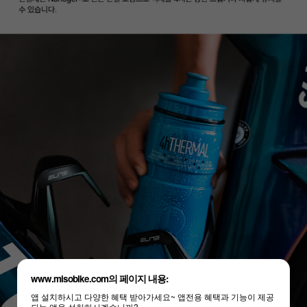
www.misobike.com의 페이지 내용:
앱 설치하시고 다양한 혜택 받아가세요~ 앱전용 혜택과 기능이 제공
되는 앱을 설치하시겠습니까?