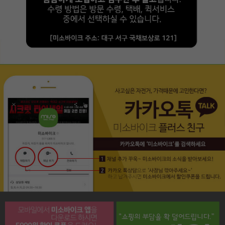
페이코 라이프