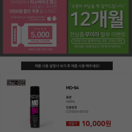
페이코 라이프