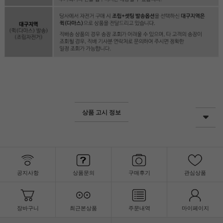
상품 고시 정보
공지사항
상품문의
구매후기
관심상품
장바구니
최근본상품
주문내역
마이페이지