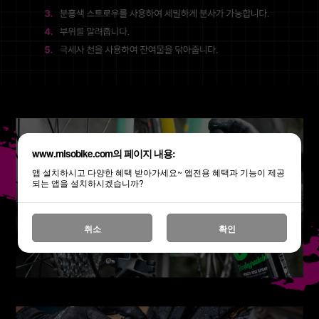
www.misobike.com의 페이지 내용:
앱 설치하시고 다양한 혜택 받아가세요~ 앱전용 혜택과 기능이 제공
되는 앱을 설치하시겠습니까?
취소
확인