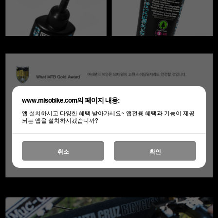
www.misobike.com의 페이지 내용:
앱 설치하시고 다양한 혜택 받아가세요~ 앱전용 혜택과 기능이 제공
되는 앱을 설치하시겠습니까?
취소
확인