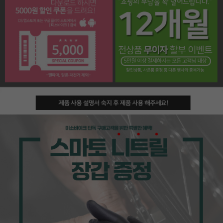
페이코 라이프