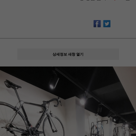
상세정보 새창 열기