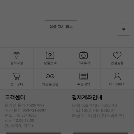
상품 고시 정보
공지사항
상품문의
구매후기
관심상품
장바구니
최근본상품
주문내역
마이페이지
고객센터
결제계좌안내
농협 352-1487-7653-43
온라인 문의
1522-7897
우리 1002-746-829227
매장 문의
053-721-6787
예금주 : 이원해(미소바이크)
평일 : 10:30-16:30
점심 12:00-13:00
(일.공휴일 휴무)