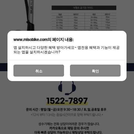
www.misobike.com의 페이지 내용:
앱 설치하시고 다양한 혜택 받아가세요~ 앱전용 혜택과 기능이 제공
되는 앱을 설치하시겠습니까?
취소
확인