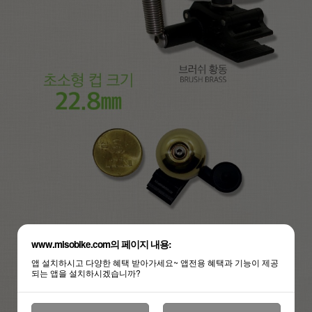
www.misobike.com의 페이지 내용:
앱 설치하시고 다양한 혜택 받아가세요~ 앱전용 혜택과 기능이 제공
되는 앱을 설치하시겠습니까?