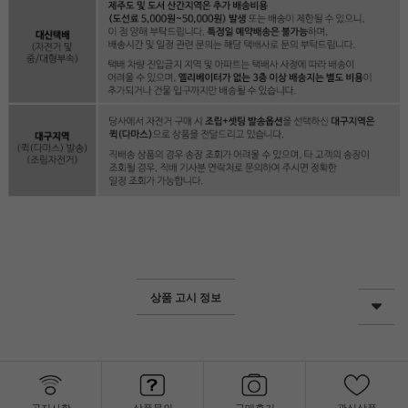
상품 고시 정보
공지사항
상품문의
구매후기
관심상품