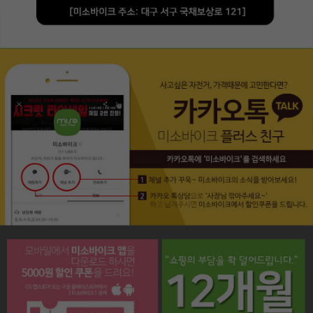
페이코 라이프