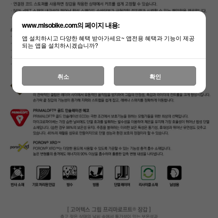
www.misobike.com의 페이지 내용:
앱 설치하시고 다양한 혜택 받아가세요~ 앱전용 혜택과 기능이 제공
되는 앱을 설치하시겠습니까?
취소
확인