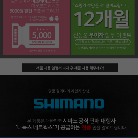
페이코 라이프